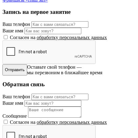
Запись на первое занятие
Ваш телефон
Ваше имя
Согласен на
обработку персональных данных
Оставьте свой телефон —
мы перезвоним в ближайшее время
Обратная связь
Ваш телефон
Ваше имя
Сообщение
Согласен на
обработку персональных данных